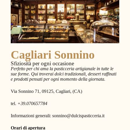
Cagliari Sonnino
Sfiziosità per ogni occasione
Perfetto per chi ama la pasticceria artigianale in tutte le
sue forme. Qui troverai dolci tradizionali, dessert raffinati
e prodotti pensati per ogni momento della giornata.
Via Sonnino 71, 09125, Cagliari, (CA)
tel.
+39.070657784
Informazioni generali: sonnino@dulcispasticceria.it
Orari di apertura