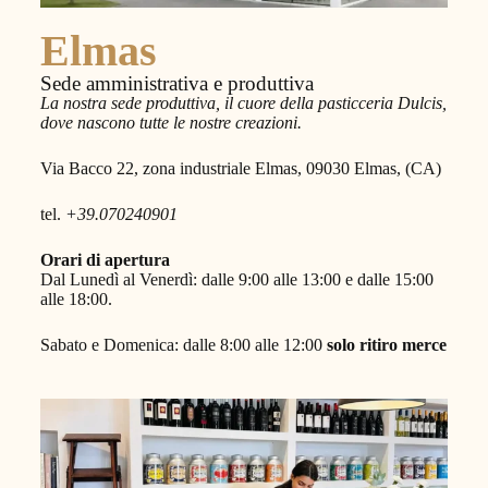
Elmas
Sede amministrativa e produttiva
La nostra sede produttiva, il cuore della pasticceria Dulcis,
dove nascono tutte le nostre creazioni.
Via Bacco 22, zona industriale Elmas, 09030 Elmas, (CA)
tel.
+39.070240901
Orari di apertura
Dal Lunedì al Venerdì: dalle 9:00 alle 13:00 e dalle 15:00
alle 18:00.
Sabato e Domenica: dalle 8:00 alle 12:00
solo ritiro merce