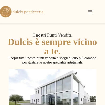
I nostri Punti Vendita
Dulcis è sempre vicino
a te.
Scopri tutti i nostri punti vendita e scegli quello più comodo
per gustare le nostre specialità artigianali.