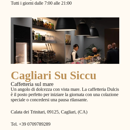
Tutti i giorni dalle 7:00 alle 21:00
Cagliari Su Siccu
Caffetteria sul mare
Un angolo di dolcezza con vista mare. La caffetteria Dulcis
è il posto perfetto per iniziare la giornata con una colazione
speciale o concedersi una pausa rilassante.
Calata dei Trinitari, 09125, Cagliari, (CA)
Tel. +39 0709789289