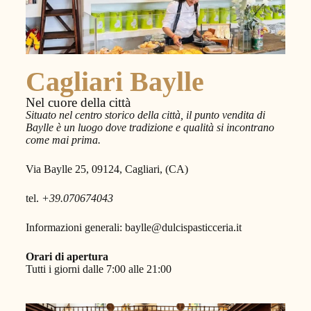
Cagliari Baylle
Nel cuore della città
Situato nel centro storico della città, il punto vendita di
Baylle è un luogo dove tradizione e qualità si incontrano
come mai prima.
Via Baylle 25, 09124, Cagliari, (CA)
tel.
+39.070674043
Informazioni generali: baylle@dulcispasticceria.it
Orari di apertura
Tutti i giorni dalle 7:00 alle 21:00