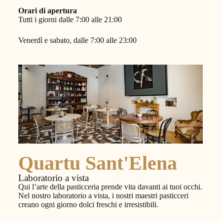
Orari di apertura
Tutti i giorni dalle 7:00 alle 21:00
Venerdì e sabato, dalle 7:00 alle 23:00
Quartu Sant'Elena
Laboratorio a vista
Qui l’arte della pasticceria prende vita davanti ai tuoi occhi.
Nel nostro laboratorio a vista, i nostri maestri pasticceri
creano ogni giorno dolci freschi e irresistibili.