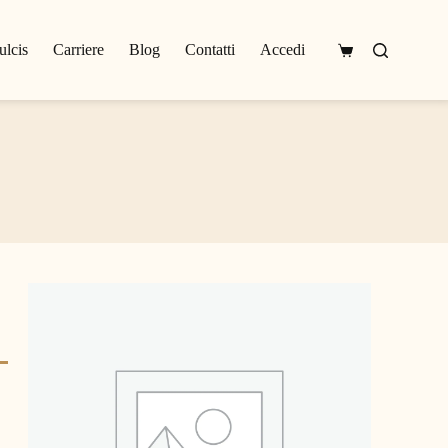
ulcis
Carriere
Blog
Contatti
Accedi