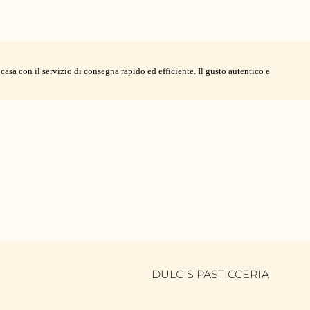
asa con il servizio di consegna rapido ed efficiente. Il gusto autentico e
DULCIS PASTICCERIA