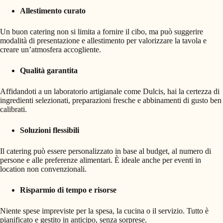
Allestimento curato
Un buon catering non si limita a fornire il cibo, ma può suggerire
modalità di presentazione e allestimento per valorizzare la tavola e
creare un’atmosfera accogliente.
Qualità garantita
Affidandoti a un laboratorio artigianale come Dulcis, hai la certezza di
ingredienti selezionati, preparazioni fresche e abbinamenti di gusto ben
calibrati.
Soluzioni flessibili
Il catering può essere personalizzato in base al budget, al numero di
persone e alle preferenze alimentari. È ideale anche per eventi in
location non convenzionali.
Risparmio di tempo e risorse
Niente spese impreviste per la spesa, la cucina o il servizio. Tutto è
pianificato e gestito in anticipo, senza sorprese.