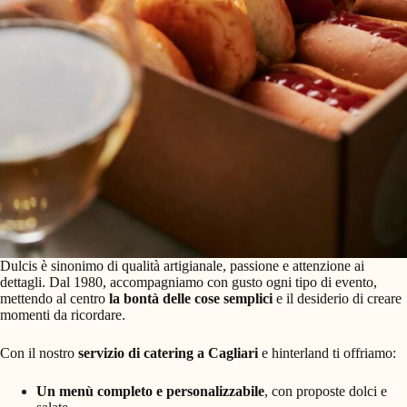
Dulcis è sinonimo di qualità artigianale, passione e attenzione ai
dettagli. Dal 1980, accompagniamo con gusto ogni tipo di evento,
mettendo al centro
la bontà delle cose semplici
e il desiderio di creare
momenti da ricordare.
Con il nostro
servizio di catering a Cagliari
e hinterland ti offriamo:
Un menù completo e personalizzabile
, con proposte dolci e