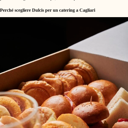
Perché scegliere Dulcis per un catering a Cagliari