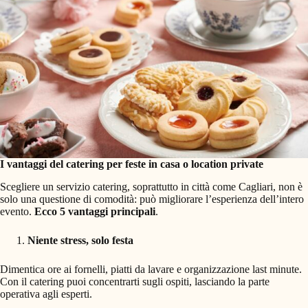
I vantaggi del catering per feste in casa o location private
Scegliere un servizio catering, soprattutto in città come Cagliari, non è
solo una questione di comodità: può migliorare l’esperienza dell’intero
evento.
Ecco
5 vantaggi principali
.
Niente stress, solo festa
Dimentica ore ai fornelli, piatti da lavare e organizzazione last minute.
Con il catering puoi concentrarti sugli ospiti, lasciando la parte
operativa agli esperti.